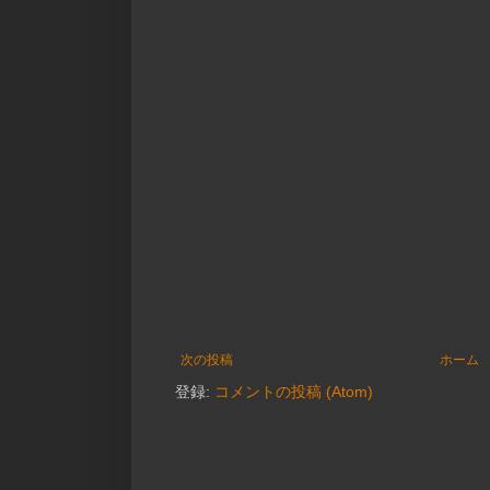
次の投稿
ホーム
登録:
コメントの投稿 (Atom)